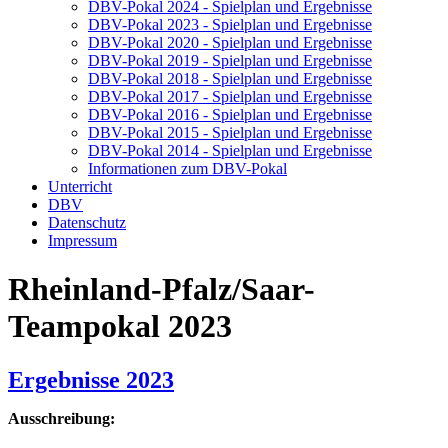
DBV-Pokal 2024 - Spielplan und Ergebnisse
DBV-Pokal 2023 - Spielplan und Ergebnisse
DBV-Pokal 2020 - Spielplan und Ergebnisse
DBV-Pokal 2019 - Spielplan und Ergebnisse
DBV-Pokal 2018 - Spielplan und Ergebnisse
DBV-Pokal 2017 - Spielplan und Ergebnisse
DBV-Pokal 2016 - Spielplan und Ergebnisse
DBV-Pokal 2015 - Spielplan und Ergebnisse
DBV-Pokal 2014 - Spielplan und Ergebnisse
Informationen zum DBV-Pokal
Unterricht
DBV
Datenschutz
Impressum
Rheinland-Pfalz/Saar-
Teampokal 2023
Ergebnisse 2023
Ausschreibung: