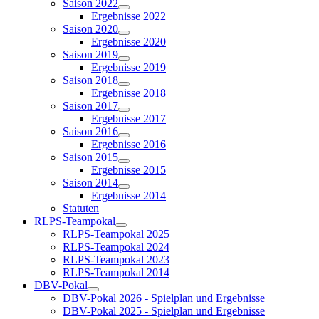
Saison 2022
Ergebnisse 2022
Saison 2020
Ergebnisse 2020
Saison 2019
Ergebnisse 2019
Saison 2018
Ergebnisse 2018
Saison 2017
Ergebnisse 2017
Saison 2016
Ergebnisse 2016
Saison 2015
Ergebnisse 2015
Saison 2014
Ergebnisse 2014
Statuten
RLPS-Teampokal
RLPS-Teampokal 2025
RLPS-Teampokal 2024
RLPS-Teampokal 2023
RLPS-Teampokal 2014
DBV-Pokal
DBV-Pokal 2026 - Spielplan und Ergebnisse
DBV-Pokal 2025 - Spielplan und Ergebnisse