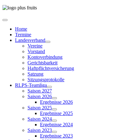
Home
Termine
Landesverband
Vereine
Vorstand
Kontoverbindung
Gerichtsbarkeit
Haftpflichtversicherung
Satzung
Sitzungsprotokolle
RLPS-Teamliga
Saison 2027
Saison 2026
Ergebnisse 2026
Saison 2025
Ergebnisse 2025
Saison 2024
Ergebnisse 2024
Saison 2023
Ergebnisse 2023