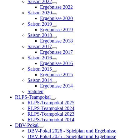
Saison 2022
Ergebnisse 2022
Saison 2020
Ergebnisse 2020
Saison 2019
Ergebnisse 2019
Saison 2018
Ergebnisse 2018
Saison 2017
Ergebnisse 2017
Saison 2016
Ergebnisse 2016
Saison 2015
Ergebnisse 2015
Saison 2014
Ergebnisse 2014
Statuten
RLPS-Teampokal
RLPS-Teampokal 2025
RLPS-Teampokal 2024
RLPS-Teampokal 2023
RLPS-Teampokal 2014
DBV-Pokal
DBV-Pokal 2026 - Spielplan und Ergebnisse
DBV-Pokal 2025 - Spielplan und Ergebnisse