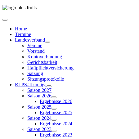
Home
Termine
Landesverband
Vereine
Vorstand
Kontoverbindung
Gerichtsbarkeit
Haftpflichtversicherung
Satzung
Sitzungsprotokolle
RLPS-Teamliga
Saison 2027
Saison 2026
Ergebnisse 2026
Saison 2025
Ergebnisse 2025
Saison 2024
Ergebnisse 2024
Saison 2023
Ergebnisse 2023