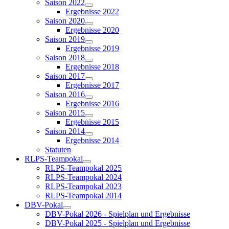
Saison 2022
Ergebnisse 2022
Saison 2020
Ergebnisse 2020
Saison 2019
Ergebnisse 2019
Saison 2018
Ergebnisse 2018
Saison 2017
Ergebnisse 2017
Saison 2016
Ergebnisse 2016
Saison 2015
Ergebnisse 2015
Saison 2014
Ergebnisse 2014
Statuten
RLPS-Teampokal
RLPS-Teampokal 2025
RLPS-Teampokal 2024
RLPS-Teampokal 2023
RLPS-Teampokal 2014
DBV-Pokal
DBV-Pokal 2026 - Spielplan und Ergebnisse
DBV-Pokal 2025 - Spielplan und Ergebnisse