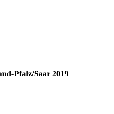
and-Pfalz/Saar 2019