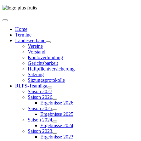
Home
Termine
Landesverband
Vereine
Vorstand
Kontoverbindung
Gerichtsbarkeit
Haftpflichtversicherung
Satzung
Sitzungsprotokolle
RLPS-Teamliga
Saison 2027
Saison 2026
Ergebnisse 2026
Saison 2025
Ergebnisse 2025
Saison 2024
Ergebnisse 2024
Saison 2023
Ergebnisse 2023