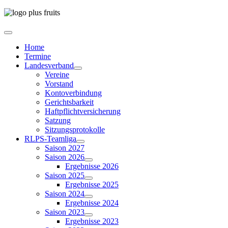
Home
Termine
Landesverband
Vereine
Vorstand
Kontoverbindung
Gerichtsbarkeit
Haftpflichtversicherung
Satzung
Sitzungsprotokolle
RLPS-Teamliga
Saison 2027
Saison 2026
Ergebnisse 2026
Saison 2025
Ergebnisse 2025
Saison 2024
Ergebnisse 2024
Saison 2023
Ergebnisse 2023