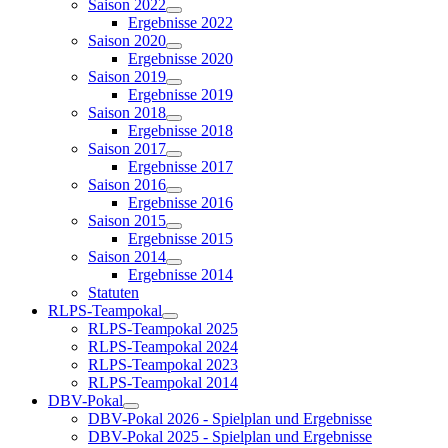
Saison 2022
Ergebnisse 2022
Saison 2020
Ergebnisse 2020
Saison 2019
Ergebnisse 2019
Saison 2018
Ergebnisse 2018
Saison 2017
Ergebnisse 2017
Saison 2016
Ergebnisse 2016
Saison 2015
Ergebnisse 2015
Saison 2014
Ergebnisse 2014
Statuten
RLPS-Teampokal
RLPS-Teampokal 2025
RLPS-Teampokal 2024
RLPS-Teampokal 2023
RLPS-Teampokal 2014
DBV-Pokal
DBV-Pokal 2026 - Spielplan und Ergebnisse
DBV-Pokal 2025 - Spielplan und Ergebnisse