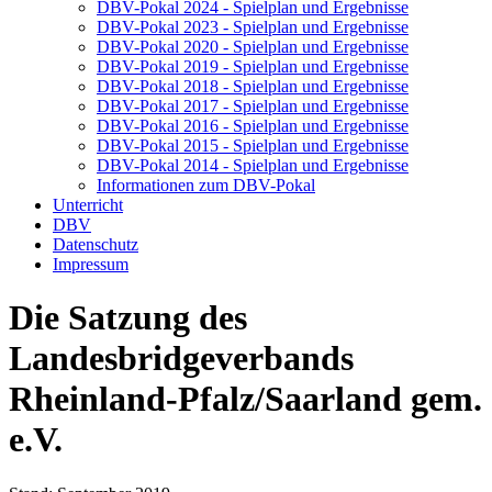
DBV-Pokal 2024 - Spielplan und Ergebnisse
DBV-Pokal 2023 - Spielplan und Ergebnisse
DBV-Pokal 2020 - Spielplan und Ergebnisse
DBV-Pokal 2019 - Spielplan und Ergebnisse
DBV-Pokal 2018 - Spielplan und Ergebnisse
DBV-Pokal 2017 - Spielplan und Ergebnisse
DBV-Pokal 2016 - Spielplan und Ergebnisse
DBV-Pokal 2015 - Spielplan und Ergebnisse
DBV-Pokal 2014 - Spielplan und Ergebnisse
Informationen zum DBV-Pokal
Unterricht
DBV
Datenschutz
Impressum
Die Satzung des
Landesbridgeverbands
Rheinland-Pfalz/Saarland gem.
e.V.